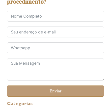
procedimento?
Enviar
Categorias