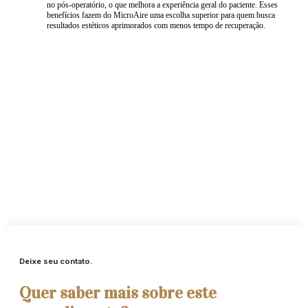
no pós-operatório, o que melhora a experiência geral do paciente. Esses
benefícios fazem do MicroAire uma escolha superior para quem busca
resultados estéticos aprimorados com menos tempo de recuperação.
Deixe seu contato.
Quer saber mais sobre este