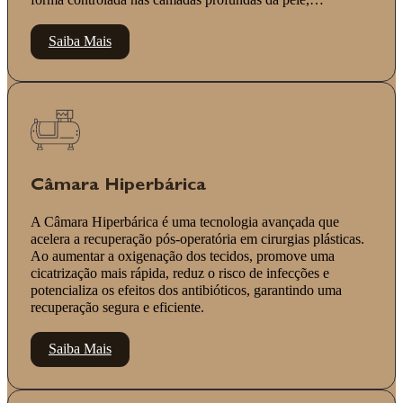
forma controlada nas camadas profundas da pele,…
Saiba Mais
Câmara Hiperbárica
A Câmara Hiperbárica é uma tecnologia avançada que
acelera a recuperação pós-operatória em cirurgias plásticas.
Ao aumentar a oxigenação dos tecidos, promove uma
cicatrização mais rápida, reduz o risco de infecções e
potencializa os efeitos dos antibióticos, garantindo uma
recuperação segura e eficiente.
Saiba Mais