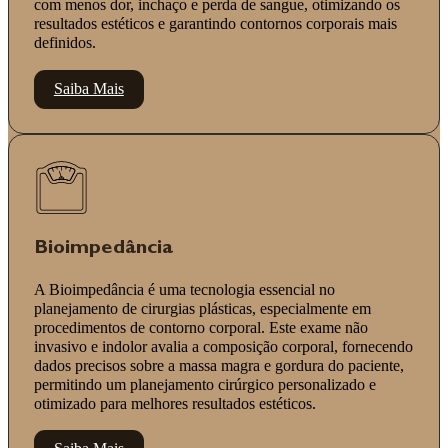
com menos dor, inchaço e perda de sangue, otimizando os
resultados estéticos e garantindo contornos corporais mais
definidos.
Saiba Mais
Bioimpedância
A Bioimpedância é uma tecnologia essencial no
planejamento de cirurgias plásticas, especialmente em
procedimentos de contorno corporal. Este exame não
invasivo e indolor avalia a composição corporal, fornecendo
dados precisos sobre a massa magra e gordura do paciente,
permitindo um planejamento cirúrgico personalizado e
otimizado para melhores resultados estéticos.