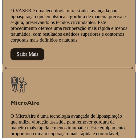
O VASER é uma tecnologia ultrassônica avançada para
lipoaspiração que emulsifica a gordura de maneira precisa e
segura, preservando os tecidos circundantes. Este
procedimento oferece uma recuperação mais rápida e menos
traumática, com resultados estéticos superiores e contornos
corporais mais definidos e naturais.
Saiba Mais
MicroAire
O MicroAire é uma tecnologia avançada de lipoaspiração
que utiliza vibração assistida para remover gordura de
maneira mais rápida e menos traumática. Este equipamento
proporciona uma recuperação mais rápida e confortável,