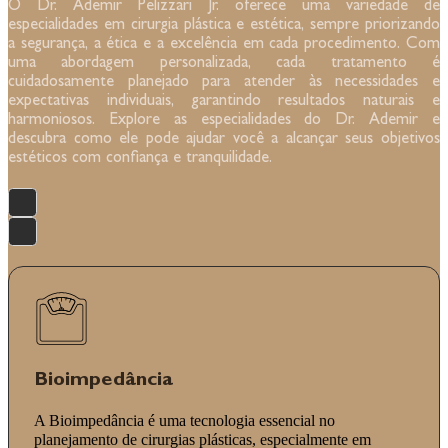
O Dr. Ademir Pelizzari Jr. oferece uma variedade de
especialidades em cirurgia plástica e estética, sempre priorizando
a segurança, a ética e a excelência em cada procedimento. Com
uma abordagem personalizada, cada tratamento é
cuidadosamente planejado para atender às necessidades e
expectativas individuais, garantindo resultados naturais e
harmoniosos. Explore as especialidades do Dr. Ademir e
descubra como ele pode ajudar você a alcançar seus objetivos
estéticos com confiança e tranquilidade.
Bioimpedância
A Bioimpedância é uma tecnologia essencial no
planejamento de cirurgias plásticas, especialmente em