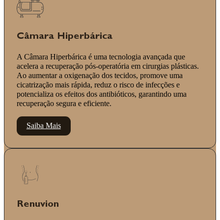
Câmara Hiperbárica
A Câmara Hiperbárica é uma tecnologia avançada que
acelera a recuperação pós-operatória em cirurgias plásticas.
Ao aumentar a oxigenação dos tecidos, promove uma
cicatrização mais rápida, reduz o risco de infecções e
potencializa os efeitos dos antibióticos, garantindo uma
recuperação segura e eficiente.
Saiba Mais
Renuvion