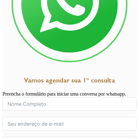
Vamos agendar sua 1º consulta
Preencha o formulário para iniciar uma conversa por whatsapp.