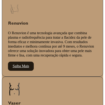
Renuvion
O Renuvion é uma tecnologia avançada que combina
plasma e radiofrequência para tratar a flacidez da pele de
forma eficaz e minimamente invasiva. Com resultados
imediatos e melhora contínua por até 9 meses, o Renuvion
oferece uma solução inovadora para obter uma pele mais
firme e lisa, com uma recuperação rápida e segura.
Saiba Mais
Vaser