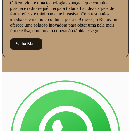
O Renuvion é uma tecnologia avançada que combina
plasma e radiofrequência para tratar a flacidez da pele de
forma eficaz e minimamente invasiva. Com resultados
imediatos e melhora contínua por até 9 meses, o Renuvion
oferece uma solução inovadora para obter uma pele mais
firme e lisa, com uma recuperação rápida e segura.
Saiba Mais