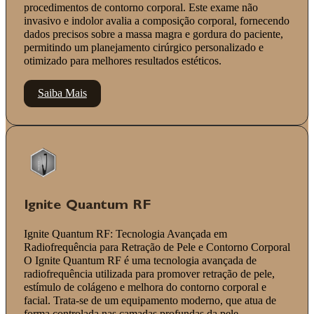
procedimentos de contorno corporal. Este exame não
invasivo e indolor avalia a composição corporal, fornecendo
dados precisos sobre a massa magra e gordura do paciente,
permitindo um planejamento cirúrgico personalizado e
otimizado para melhores resultados estéticos.
Saiba Mais
Ignite Quantum RF
Ignite Quantum RF: Tecnologia Avançada em
Radiofrequência para Retração de Pele e Contorno Corporal
O Ignite Quantum RF é uma tecnologia avançada de
radiofrequência utilizada para promover retração de pele,
estímulo de colágeno e melhora do contorno corporal e
facial. Trata-se de um equipamento moderno, que atua de