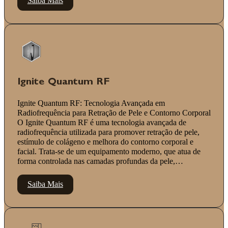
Saiba Mais
Ignite Quantum RF
Ignite Quantum RF: Tecnologia Avançada em
Radiofrequência para Retração de Pele e Contorno Corporal
O Ignite Quantum RF é uma tecnologia avançada de
radiofrequência utilizada para promover retração de pele,
estímulo de colágeno e melhora do contorno corporal e
facial. Trata-se de um equipamento moderno, que atua de
forma controlada nas camadas profundas da pele,…
Saiba Mais