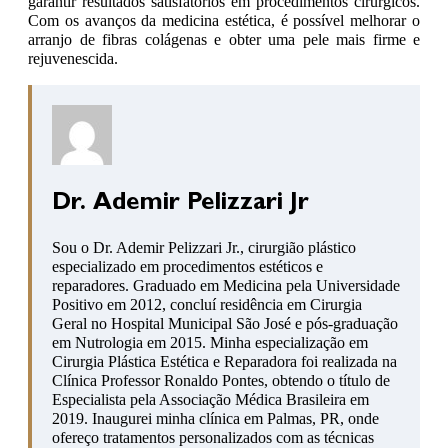
garantir resultados satisfatórios em procedimentos cirúrgicos.
Com os avanços da medicina estética, é possível melhorar o
arranjo de fibras colágenas e obter uma pele mais firme e
rejuvenescida.
Dr. Ademir Pelizzari Jr
Sou o Dr. Ademir Pelizzari Jr., cirurgião plástico
especializado em procedimentos estéticos e
reparadores. Graduado em Medicina pela Universidade
Positivo em 2012, concluí residência em Cirurgia
Geral no Hospital Municipal São José e pós-graduação
em Nutrologia em 2015. Minha especialização em
Cirurgia Plástica Estética e Reparadora foi realizada na
Clínica Professor Ronaldo Pontes, obtendo o título de
Especialista pela Associação Médica Brasileira em
2019. Inaugurei minha clínica em Palmas, PR, onde
ofereço tratamentos personalizados com as técnicas