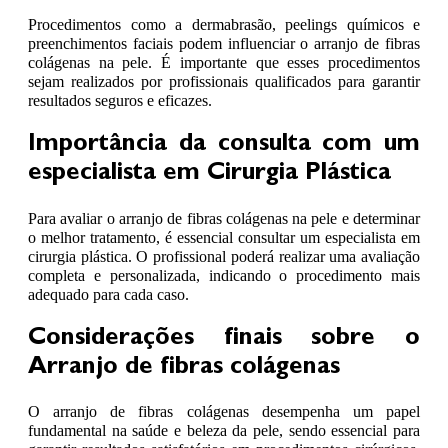
Procedimentos como a dermabrasão, peelings químicos e
preenchimentos faciais podem influenciar o arranjo de fibras
colágenas na pele. É importante que esses procedimentos
sejam realizados por profissionais qualificados para garantir
resultados seguros e eficazes.
Importância da consulta com um
especialista em Cirurgia Plástica
Para avaliar o arranjo de fibras colágenas na pele e determinar
o melhor tratamento, é essencial consultar um especialista em
cirurgia plástica. O profissional poderá realizar uma avaliação
completa e personalizada, indicando o procedimento mais
adequado para cada caso.
Considerações finais sobre o
Arranjo de fibras colágenas
O arranjo de fibras colágenas desempenha um papel
fundamental na saúde e beleza da pele, sendo essencial para