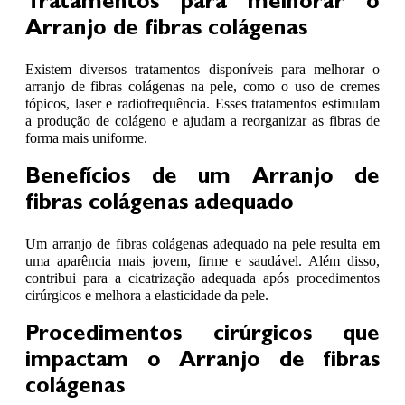
Tratamentos para melhorar o
Arranjo de fibras colágenas
Existem diversos tratamentos disponíveis para melhorar o
arranjo de fibras colágenas na pele, como o uso de cremes
tópicos, laser e radiofrequência. Esses tratamentos estimulam
a produção de colágeno e ajudam a reorganizar as fibras de
forma mais uniforme.
Benefícios de um Arranjo de
fibras colágenas adequado
Um arranjo de fibras colágenas adequado na pele resulta em
uma aparência mais jovem, firme e saudável. Além disso,
contribui para a cicatrização adequada após procedimentos
cirúrgicos e melhora a elasticidade da pele.
Procedimentos cirúrgicos que
impactam o Arranjo de fibras
colágenas