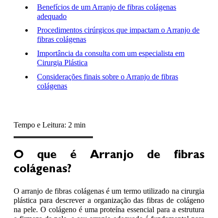
Benefícios de um Arranjo de fibras colágenas
adequado
Procedimentos cirúrgicos que impactam o Arranjo de
fibras colágenas
Importância da consulta com um especialista em
Cirurgia Plástica
Considerações finais sobre o Arranjo de fibras
colágenas
Tempo e Leitura: 2 min
O que é Arranjo de fibras
colágenas?
O arranjo de fibras colágenas é um termo utilizado na cirurgia
plástica para descrever a organização das fibras de colágeno
na pele. O colágeno é uma proteína essencial para a estrutura