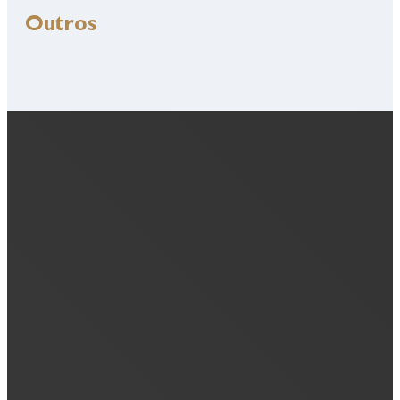
Outros