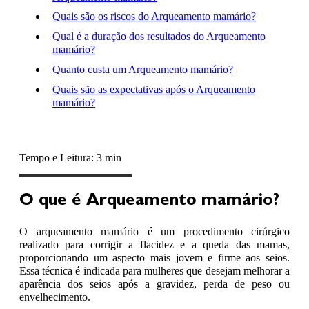
Quais são os riscos do Arqueamento mamário?
Qual é a duração dos resultados do Arqueamento
mamário?
Quanto custa um Arqueamento mamário?
Quais são as expectativas após o Arqueamento
mamário?
Tempo e Leitura: 3 min
O que é Arqueamento mamário?
O arqueamento mamário é um procedimento cirúrgico
realizado para corrigir a flacidez e a queda das mamas,
proporcionando um aspecto mais jovem e firme aos seios.
Essa técnica é indicada para mulheres que desejam melhorar a
aparência dos seios após a gravidez, perda de peso ou
envelhecimento.