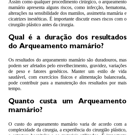
Assim como qualquer procedimento cirúrgico, o arqueamento
mamário apresenta alguns riscos, como infecção, hematoma,
alterações na sensibilidade dos mamilos, assimetria mamária e
cicatrizes inestéticas. É importante discutir esses riscos com o
cirurgião plástico antes da cirurgia.
Qual é a duração dos resultados
do Arqueamento mamário?
Os resultados do arqueamento mamário são duradouros, mas
podem ser afetados pelo envelhecimento, gravidez, variações
de peso e fatores genéticos. Manter um estilo de vida
saudável, com exercícios físicos e alimentação balanceada,
pode contribuir para a manutenção dos resultados por mais
tempo.
Quanto custa um Arqueamento
mamário?
O custo do arqueamento mamário varia de acordo com a
complexidade da cirurgia, a experiência do cirurgião plástico,