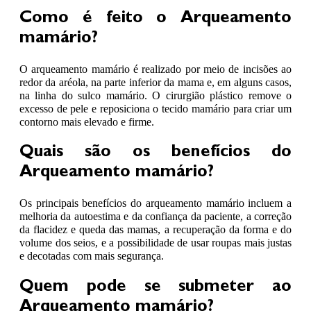
Como é feito o Arqueamento
mamário?
O arqueamento mamário é realizado por meio de incisões ao
redor da aréola, na parte inferior da mama e, em alguns casos,
na linha do sulco mamário. O cirurgião plástico remove o
excesso de pele e reposiciona o tecido mamário para criar um
contorno mais elevado e firme.
Quais são os benefícios do
Arqueamento mamário?
Os principais benefícios do arqueamento mamário incluem a
melhoria da autoestima e da confiança da paciente, a correção
da flacidez e queda das mamas, a recuperação da forma e do
volume dos seios, e a possibilidade de usar roupas mais justas
e decotadas com mais segurança.
Quem pode se submeter ao
Arqueamento mamário?