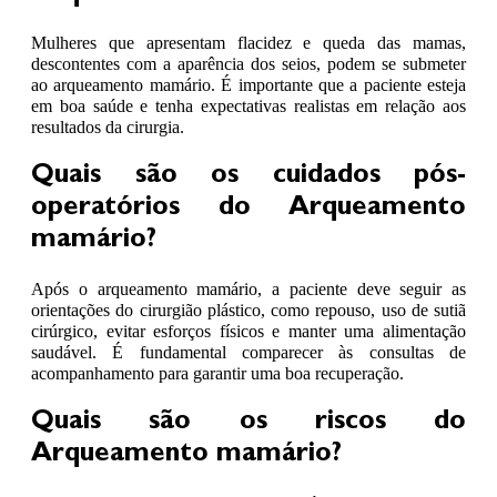
Mulheres que apresentam flacidez e queda das mamas,
descontentes com a aparência dos seios, podem se submeter
ao arqueamento mamário. É importante que a paciente esteja
em boa saúde e tenha expectativas realistas em relação aos
resultados da cirurgia.
Quais são os cuidados pós-
operatórios do Arqueamento
mamário?
Após o arqueamento mamário, a paciente deve seguir as
orientações do cirurgião plástico, como repouso, uso de sutiã
cirúrgico, evitar esforços físicos e manter uma alimentação
saudável. É fundamental comparecer às consultas de
acompanhamento para garantir uma boa recuperação.
Quais são os riscos do
Arqueamento mamário?