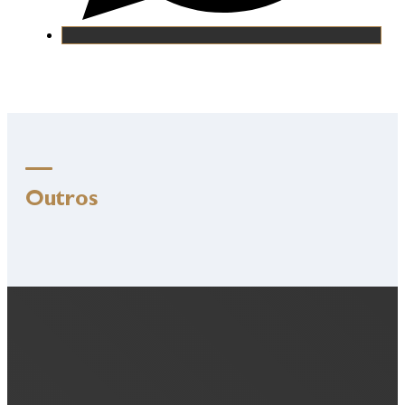
Outros