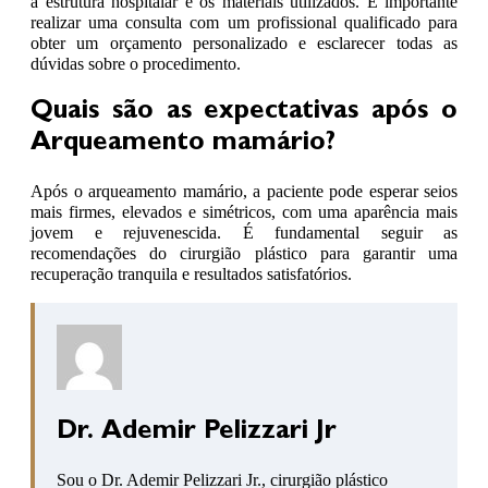
a estrutura hospitalar e os materiais utilizados. É importante
realizar uma consulta com um profissional qualificado para
obter um orçamento personalizado e esclarecer todas as
dúvidas sobre o procedimento.
Quais são as expectativas após o
Arqueamento mamário?
Após o arqueamento mamário, a paciente pode esperar seios
mais firmes, elevados e simétricos, com uma aparência mais
jovem e rejuvenescida. É fundamental seguir as
recomendações do cirurgião plástico para garantir uma
recuperação tranquila e resultados satisfatórios.
Dr. Ademir Pelizzari Jr
Sou o Dr. Ademir Pelizzari Jr., cirurgião plástico