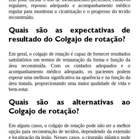
regulares, repouso adequado e acompanhamento médico
regular para monitorar a cicatrização e o progresso do tecido
reconstruído.
Quais são as expectativas de
resultado do Colgajo de rotação?
Em geral, o colgajo de rotação é capaz de fornecer resultados
satisfatórios em termos de restauração da forma e função da
área reconstruída. Com os cuidados adequados e o
acompanhamento médico adequado, os pacientes podem
esperar uma melhora significativa na aparência e na função da
área tratada, proporcionando uma maior qualidade de vida e
bem-estar.
Quais são as alternativas ao
Colgajo de rotação?
Em alguns casos, o colgajo de rotação pode não ser a melhor
opção para reconstrução de tecidos, dependendo da extensão
e localização da lesão. Nesses casos, o cirurgião plástico pode