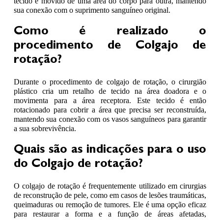
tecido é movido de uma área do corpo para outra, mantendo
sua conexão com o suprimento sanguíneo original.
Como é realizado o
procedimento de Colgajo de
rotação?
Durante o procedimento de colgajo de rotação, o cirurgião
plástico cria um retalho de tecido na área doadora e o
movimenta para a área receptora. Este tecido é então
rotacionado para cobrir a área que precisa ser reconstruída,
mantendo sua conexão com os vasos sanguíneos para garantir
a sua sobrevivência.
Quais são as indicações para o uso
do Colgajo de rotação?
O colgajo de rotação é frequentemente utilizado em cirurgias
de reconstrução de pele, como em casos de lesões traumáticas,
queimaduras ou remoção de tumores. Ele é uma opção eficaz
para restaurar a forma e a função de áreas afetadas,