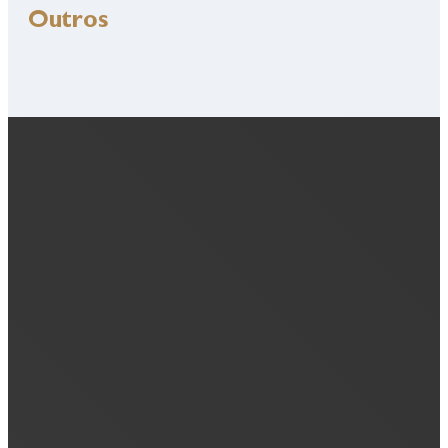
Outros