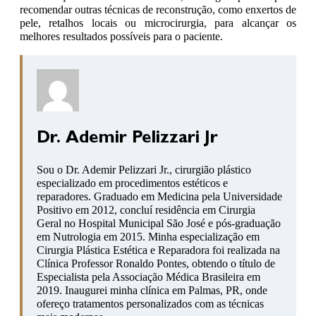
recomendar outras técnicas de reconstrução, como enxertos de
pele, retalhos locais ou microcirurgia, para alcançar os
melhores resultados possíveis para o paciente.
Dr. Ademir Pelizzari Jr
Sou o Dr. Ademir Pelizzari Jr., cirurgião plástico
especializado em procedimentos estéticos e
reparadores. Graduado em Medicina pela Universidade
Positivo em 2012, concluí residência em Cirurgia
Geral no Hospital Municipal São José e pós-graduação
em Nutrologia em 2015. Minha especialização em
Cirurgia Plástica Estética e Reparadora foi realizada na
Clínica Professor Ronaldo Pontes, obtendo o título de
Especialista pela Associação Médica Brasileira em
2019. Inaugurei minha clínica em Palmas, PR, onde
ofereço tratamentos personalizados com as técnicas