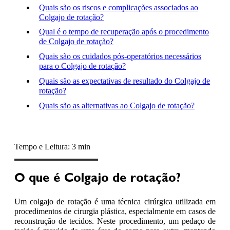
Quais são os riscos e complicações associados ao
Colgajo de rotação?
Qual é o tempo de recuperação após o procedimento
de Colgajo de rotação?
Quais são os cuidados pós-operatórios necessários
para o Colgajo de rotação?
Quais são as expectativas de resultado do Colgajo de
rotação?
Quais são as alternativas ao Colgajo de rotação?
Tempo e Leitura: 3 min
O que é Colgajo de rotação?
Um colgajo de rotação é uma técnica cirúrgica utilizada em
procedimentos de cirurgia plástica, especialmente em casos de
reconstrução de tecidos. Neste procedimento, um pedaço de