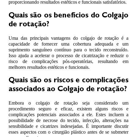
proporcionando resultados estéticos e funcionais satisfatórios.
Quais são os benefícios do Colgajo
de rotação?
Uma das principais vantagens do colgajo de rotação é a
capacidade de fornecer uma cobertura adequada e um
suprimento sanguíneo contínuo para o tecido reconstruído.
Isso ajuda a acelerar o processo de cicatrização e reduzir o
risco de complicações pós-operatórias, resultando em
melhores resultados estéticos e funcionais.
Quais são os riscos e complicações
associados ao Colgajo de rotação?
Embora o colgajo de rotação seja considerado um
procedimento seguro e eficaz, existem alguns riscos e
complicações potenciais associados a ele. Estes incluem a
possibilidade de necrose do tecido, infecção, alterações na
sensibilidade e cicatrizes indesejadas. É importante discutir
esses aspectos com o cirurgião plástico antes de se submeter