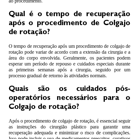
ao procedimento.
Qual é o tempo de recuperação
após o procedimento de Colgajo
de rotação?
O tempo de recuperação após um procedimento de colgajo de
rotação pode variar de acordo com a extensão da cirurgia e a
área do corpo envolvida. Geralmente, os pacientes podem
esperar um período de repouso e cuidados especiais durante
as primeiras semanas após a cirurgia, seguido por um
processo gradual de retorno às atividades normais.
Quais são os cuidados pós-
operatórios necessários para o
Colgajo de rotação?
Após o procedimento de colgajo de rotação, é essencial seguir
as instruções do cirurgião plástico para garantir uma
recuperação adequada e minimizar o risco de complicações.
Isso pode incluir o uso de medicamentos prescritos, curativos