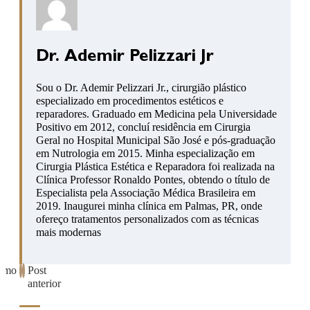
Dr. Ademir Pelizzari Jr
Sou o Dr. Ademir Pelizzari Jr., cirurgião plástico
especializado em procedimentos estéticos e
reparadores. Graduado em Medicina pela Universidade
Positivo em 2012, concluí residência em Cirurgia
Geral no Hospital Municipal São José e pós-graduação
em Nutrologia em 2015. Minha especialização em
Cirurgia Plástica Estética e Reparadora foi realizada na
Clínica Professor Ronaldo Pontes, obtendo o título de
Especialista pela Associação Médica Brasileira em
2019. Inaugurei minha clínica em Palmas, PR, onde
ofereço tratamentos personalizados com as técnicas
mais modernas
ximo
Post
anterior