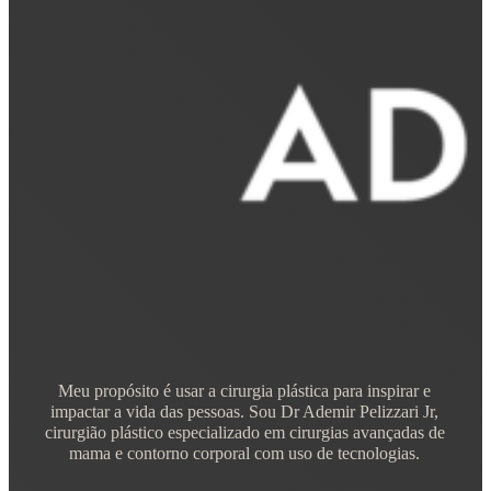
Meu propósito é usar a cirurgia plástica para inspirar e
impactar a vida das pessoas. Sou Dr Ademir Pelizzari Jr,
cirurgião plástico especializado em cirurgias avançadas de
mama e contorno corporal com uso de tecnologias.