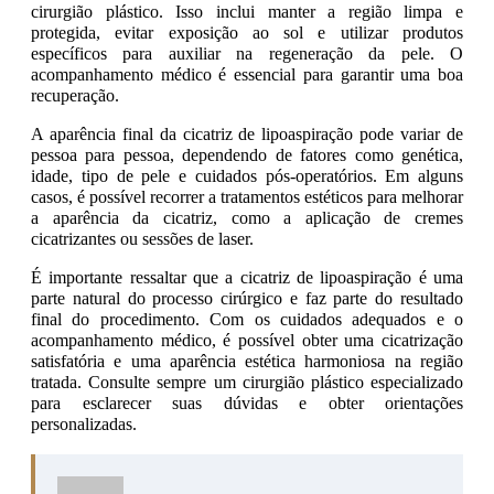
cirurgião plástico. Isso inclui manter a região limpa e
protegida, evitar exposição ao sol e utilizar produtos
específicos para auxiliar na regeneração da pele. O
acompanhamento médico é essencial para garantir uma boa
recuperação.
A aparência final da cicatriz de lipoaspiração pode variar de
pessoa para pessoa, dependendo de fatores como genética,
idade, tipo de pele e cuidados pós-operatórios. Em alguns
casos, é possível recorrer a tratamentos estéticos para melhorar
a aparência da cicatriz, como a aplicação de cremes
cicatrizantes ou sessões de laser.
É importante ressaltar que a cicatriz de lipoaspiração é uma
parte natural do processo cirúrgico e faz parte do resultado
final do procedimento. Com os cuidados adequados e o
acompanhamento médico, é possível obter uma cicatrização
satisfatória e uma aparência estética harmoniosa na região
tratada. Consulte sempre um cirurgião plástico especializado
para esclarecer suas dúvidas e obter orientações
personalizadas.