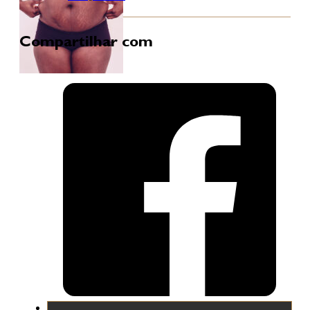
Compartilhar com