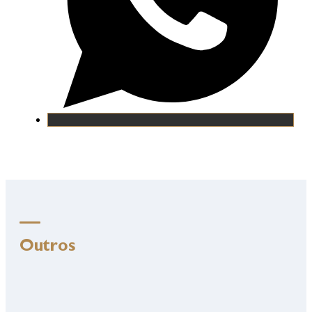
Outros