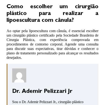
Como escolher um cirurgião
plástico para realizar a
lipoescultura com cânula?
Ao optar pela lipoescultura com cânula, é essencial escolher
um cirurgião plástico certificado pela Sociedade Brasileira de
Cirurgia Plástica, com experiência comprovada em
procedimentos de contorno corporal. Agende uma consulta
para discutir suas expectativas, tirar dúvidas e conhecer o
plano de tratamento personalizado para alcançar os resultados
desejados.
Dr. Ademir Pelizzari Jr
Sou o Dr. Ademir Pelizzari Jr., cirurgião plástico