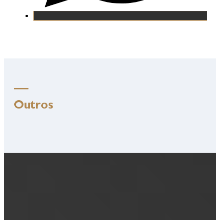
Outros