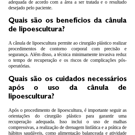
adequada de acordo com a área a ser tratada e o resultado
desejado pelo paciente.
Quais são os benefícios da cânula
de lipoescultura?
A cânula de lipoescultura permite ao cirurgião plástico realizar
procedimentos de contorno corporal com precisão e
segurança. Além disso, a técnica minimamente invasiva reduz
o tempo de recuperação e os riscos de complicações pós-
operatórias.
Quais são os cuidados necessários
após o uso da cânula de
lipoescultura?
Após o procedimento de lipoescultura, é importante seguir as
orientações do cirurgião plástico para garantir uma
recuperação adequada. Isso inclui o uso de malhas
compressivas, a realização de drenagem linfática e a prática de
hábitos saudáveis, como alimentação balanceada e atividade