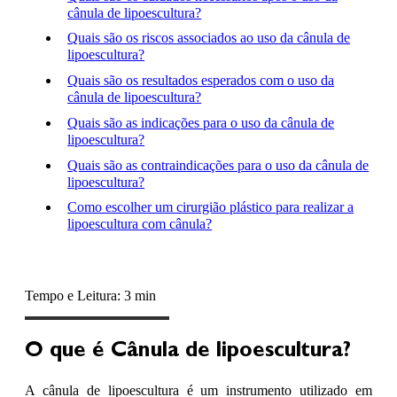
cânula de lipoescultura?
Quais são os riscos associados ao uso da cânula de
lipoescultura?
Quais são os resultados esperados com o uso da
cânula de lipoescultura?
Quais são as indicações para o uso da cânula de
lipoescultura?
Quais são as contraindicações para o uso da cânula de
lipoescultura?
Como escolher um cirurgião plástico para realizar a
lipoescultura com cânula?
Tempo e Leitura: 3 min
O que é Cânula de lipoescultura?
A cânula de lipoescultura é um instrumento utilizado em