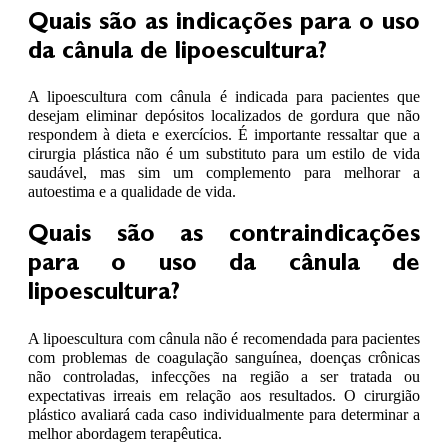
Quais são as indicações para o uso
da cânula de lipoescultura?
A lipoescultura com cânula é indicada para pacientes que
desejam eliminar depósitos localizados de gordura que não
respondem à dieta e exercícios. É importante ressaltar que a
cirurgia plástica não é um substituto para um estilo de vida
saudável, mas sim um complemento para melhorar a
autoestima e a qualidade de vida.
Quais são as contraindicações
para o uso da cânula de
lipoescultura?
A lipoescultura com cânula não é recomendada para pacientes
com problemas de coagulação sanguínea, doenças crônicas
não controladas, infecções na região a ser tratada ou
expectativas irreais em relação aos resultados. O cirurgião
plástico avaliará cada caso individualmente para determinar a
melhor abordagem terapêutica.