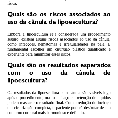
física.
Quais são os riscos associados ao
uso da cânula de lipoescultura?
Embora a lipoescultura seja considerada um procedimento
seguro, existem alguns riscos associados ao uso da cânula,
como infecções, hematomas e irregularidades na pele. É
fundamental escolher um cirurgião plástico qualificado e
experiente para minimizar esses riscos.
Quais são os resultados esperados
com o uso da cânula de
lipoescultura?
Os resultados da lipoescultura com cânula são visíveis logo
após o procedimento, mas o inchaço e a retenção de líquidos
podem mascarar o resultado final. Com a redução do inchaço
e a cicatrização completa, o paciente poderá desfrutar de um
contorno corporal mais harmonioso e definido.