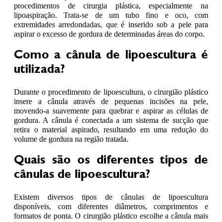
procedimentos de cirurgia plástica, especialmente na
lipoaspiração. Trata-se de um tubo fino e oco, com
extremidades arredondadas, que é inserido sob a pele para
aspirar o excesso de gordura de determinadas áreas do corpo.
Como a cânula de lipoescultura é
utilizada?
Durante o procedimento de lipoescultura, o cirurgião plástico
insere a cânula através de pequenas incisões na pele,
movendo-a suavemente para quebrar e aspirar as células de
gordura. A cânula é conectada a um sistema de sucção que
retira o material aspirado, resultando em uma redução do
volume de gordura na região tratada.
Quais são os diferentes tipos de
cânulas de lipoescultura?
Existem diversos tipos de cânulas de lipoescultura
disponíveis, com diferentes diâmetros, comprimentos e
formatos de ponta. O cirurgião plástico escolhe a cânula mais