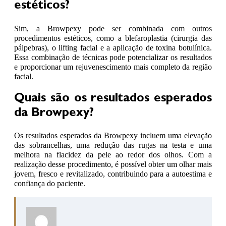
estéticos?
Sim, a Browpexy pode ser combinada com outros
procedimentos estéticos, como a blefaroplastia (cirurgia das
pálpebras), o lifting facial e a aplicação de toxina botulínica.
Essa combinação de técnicas pode potencializar os resultados
e proporcionar um rejuvenescimento mais completo da região
facial.
Quais são os resultados esperados
da Browpexy?
Os resultados esperados da Browpexy incluem uma elevação
das sobrancelhas, uma redução das rugas na testa e uma
melhora na flacidez da pele ao redor dos olhos. Com a
realização desse procedimento, é possível obter um olhar mais
jovem, fresco e revitalizado, contribuindo para a autoestima e
confiança do paciente.