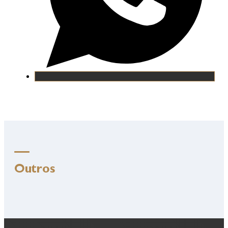
Outros