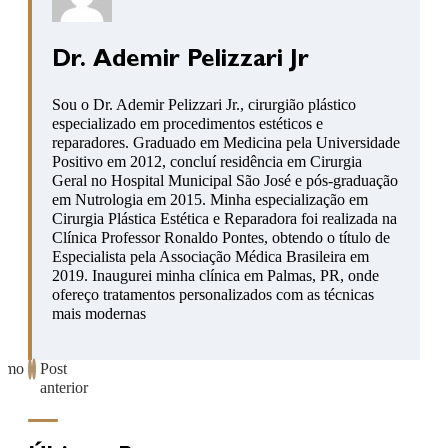
Dr. Ademir Pelizzari Jr
Sou o Dr. Ademir Pelizzari Jr., cirurgião plástico
especializado em procedimentos estéticos e
reparadores. Graduado em Medicina pela Universidade
Positivo em 2012, concluí residência em Cirurgia
Geral no Hospital Municipal São José e pós-graduação
em Nutrologia em 2015. Minha especialização em
Cirurgia Plástica Estética e Reparadora foi realizada na
Clínica Professor Ronaldo Pontes, obtendo o título de
Especialista pela Associação Médica Brasileira em
2019. Inaugurei minha clínica em Palmas, PR, onde
ofereço tratamentos personalizados com as técnicas
mais modernas
ximo
Post
anterior