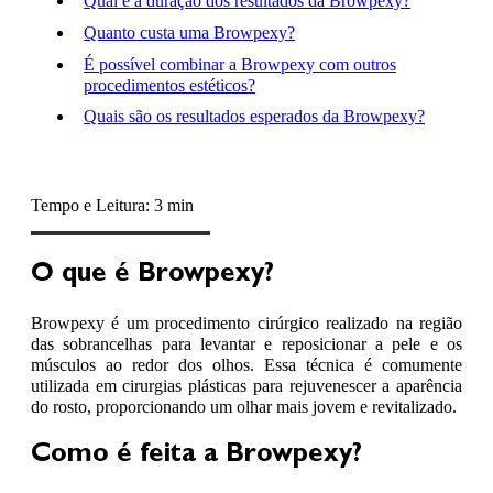
Qual é a duração dos resultados da Browpexy?
Quanto custa uma Browpexy?
É possível combinar a Browpexy com outros
procedimentos estéticos?
Quais são os resultados esperados da Browpexy?
Tempo e Leitura: 3 min
O que é Browpexy?
Browpexy é um procedimento cirúrgico realizado na região
das sobrancelhas para levantar e reposicionar a pele e os
músculos ao redor dos olhos. Essa técnica é comumente
utilizada em cirurgias plásticas para rejuvenescer a aparência
do rosto, proporcionando um olhar mais jovem e revitalizado.
Como é feita a Browpexy?