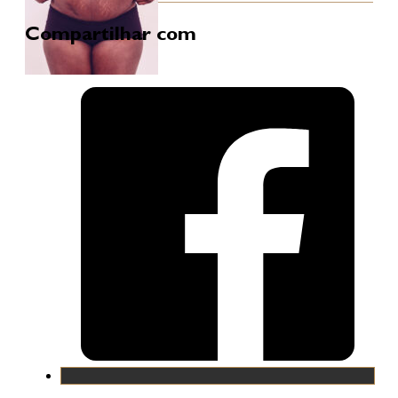
Compartilhar com