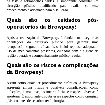
na testa e sobrancelhas caídas. É importante consultar um
cirurgião plástico qualificado para avaliar se esse
procedimento é adequado para o seu caso.
Quais são os cuidados pós-
operatórios da Browpexy?
Após a realização da Browpexy, é fundamental seguir as
orientações do cirurgião plástico para garantir uma
recuperação segura e eficaz. Isso inclui repouso adequado,
uso de medicamentos prescritos, cuidados com a higiene da
região operada e acompanhamento médico regular.
Quais são os riscos e complicações
da Browpexy?
Assim como qualquer procedimento cirúrgico, a Browpexy
apresenta alguns riscos e possíveis complicações, como
infecções, hematomas, assimetria facial e reações adversas à
anestesia. É importante discutir esses aspectos com o cirurgião
plástico antes de se submeter à cirurgia.