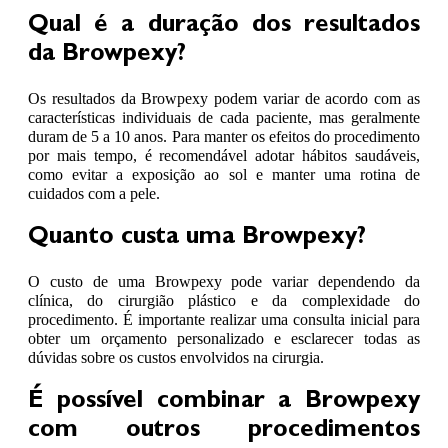
Qual é a duração dos resultados
da Browpexy?
Os resultados da Browpexy podem variar de acordo com as
características individuais de cada paciente, mas geralmente
duram de 5 a 10 anos. Para manter os efeitos do procedimento
por mais tempo, é recomendável adotar hábitos saudáveis,
como evitar a exposição ao sol e manter uma rotina de
cuidados com a pele.
Quanto custa uma Browpexy?
O custo de uma Browpexy pode variar dependendo da
clínica, do cirurgião plástico e da complexidade do
procedimento. É importante realizar uma consulta inicial para
obter um orçamento personalizado e esclarecer todas as
dúvidas sobre os custos envolvidos na cirurgia.
É possível combinar a Browpexy
com outros procedimentos