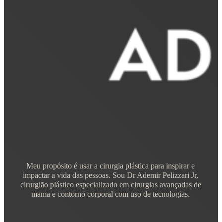
Meu propósito é usar a cirurgia plástica para inspirar e
impactar a vida das pessoas. Sou Dr Ademir Pelizzari Jr,
cirurgião plástico especializado em cirurgias avançadas de
mama e contorno corporal com uso de tecnologias.