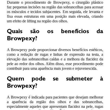
Durante o procedimento de Browpexy, o cirurgião plástico
faz pequenas incisões na região das sobrancelhas para acessar
os músculos e tecidos subjacentes. Em seguida, ele levanta e
fixa essas estruturas em uma posição mais elevada, criando
um efeito de lifting na região dos olhos.
Quais são os benefícios da
Browpexy?
A Browpexy pode proporcionar diversos benefícios estéticos,
como a redução de rugas e linhas de expressão na testa, a
elevação das sobrancelhas caídas e a melhora da flacidez da
pele ao redor dos olhos. Além disso, esse procedimento pode
contribuir para uma aparência mais jovem e rejuvenescida.
Quem pode se submeter à
Browpexy?
A Browpexy é indicada para pacientes que desejam melhorar
a aparência da região dos olhos e das sobrancelhas,
especialmente aqueles que apresentam flacidez na pele, rugas