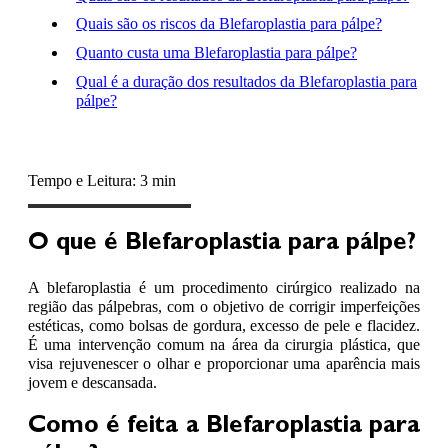
Quais são os riscos da Blefaroplastia para pálpe?
Quanto custa uma Blefaroplastia para pálpe?
Qual é a duração dos resultados da Blefaroplastia para
pálpe?
Tempo e Leitura: 3 min
O que é Blefaroplastia para pálpe?
A blefaroplastia é um procedimento cirúrgico realizado na
região das pálpebras, com o objetivo de corrigir imperfeições
estéticas, como bolsas de gordura, excesso de pele e flacidez.
É uma intervenção comum na área da cirurgia plástica, que
visa rejuvenescer o olhar e proporcionar uma aparência mais
jovem e descansada.
Como é feita a Blefaroplastia para