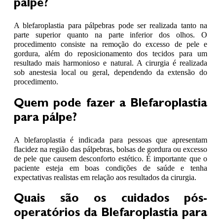
pálpe?
A blefaroplastia para pálpebras pode ser realizada tanto na
parte superior quanto na parte inferior dos olhos. O
procedimento consiste na remoção do excesso de pele e
gordura, além do reposicionamento dos tecidos para um
resultado mais harmonioso e natural. A cirurgia é realizada
sob anestesia local ou geral, dependendo da extensão do
procedimento.
Quem pode fazer a Blefaroplastia
para pálpe?
A blefaroplastia é indicada para pessoas que apresentam
flacidez na região das pálpebras, bolsas de gordura ou excesso
de pele que causem desconforto estético. É importante que o
paciente esteja em boas condições de saúde e tenha
expectativas realistas em relação aos resultados da cirurgia.
Quais são os cuidados pós-
operatórios da Blefaroplastia para