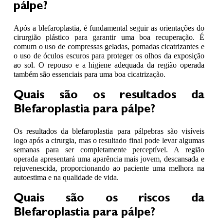
pálpe?
Após a blefaroplastia, é fundamental seguir as orientações do
cirurgião plástico para garantir uma boa recuperação. É
comum o uso de compressas geladas, pomadas cicatrizantes e
o uso de óculos escuros para proteger os olhos da exposição
ao sol. O repouso e a higiene adequada da região operada
também são essenciais para uma boa cicatrização.
Quais são os resultados da
Blefaroplastia para pálpe?
Os resultados da blefaroplastia para pálpebras são visíveis
logo após a cirurgia, mas o resultado final pode levar algumas
semanas para ser completamente perceptível. A região
operada apresentará uma aparência mais jovem, descansada e
rejuvenescida, proporcionando ao paciente uma melhora na
autoestima e na qualidade de vida.
Quais são os riscos da
Blefaroplastia para pálpe?