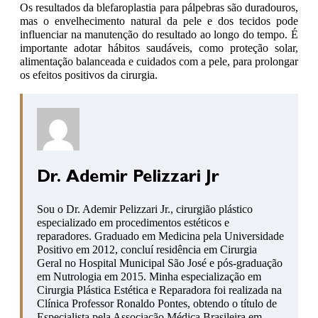
Os resultados da blefaroplastia para pálpebras são duradouros,
mas o envelhecimento natural da pele e dos tecidos pode
influenciar na manutenção do resultado ao longo do tempo. É
importante adotar hábitos saudáveis, como proteção solar,
alimentação balanceada e cuidados com a pele, para prolongar
os efeitos positivos da cirurgia.
Dr. Ademir Pelizzari Jr
Sou o Dr. Ademir Pelizzari Jr., cirurgião plástico
especializado em procedimentos estéticos e
reparadores. Graduado em Medicina pela Universidade
Positivo em 2012, concluí residência em Cirurgia
Geral no Hospital Municipal São José e pós-graduação
em Nutrologia em 2015. Minha especialização em
Cirurgia Plástica Estética e Reparadora foi realizada na
Clínica Professor Ronaldo Pontes, obtendo o título de
Especialista pela Associação Médica Brasileira em