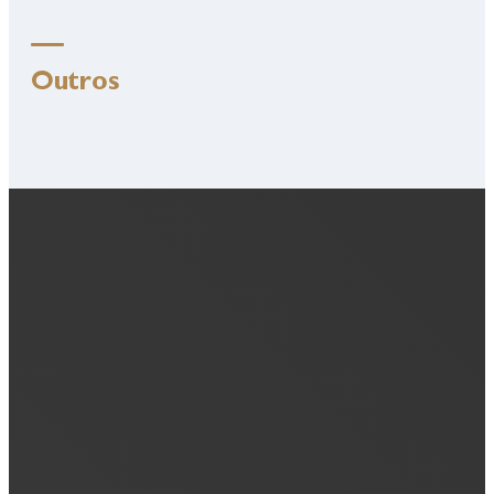
Outros