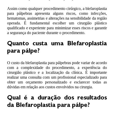
Assim como qualquer procedimento cirúrgico, a blefaroplastia
para pálpebras apresenta alguns riscos, como infecções,
hematomas, assimetrias e alterações na sensibilidade da região
operada. É fundamental escolher um cirurgião plástico
qualificado e experiente para minimizar esses riscos e garantir
a segurança do paciente durante o procedimento.
Quanto custa uma Blefaroplastia
para pálpe?
O custo da blefaroplastia para pálpebras pode variar de acordo
com a complexidade do procedimento, a experiência do
cirurgião plástico e a localização da clínica. É importante
realizar uma consulta com um profissional especializado para
obter um orçamento personalizado e esclarecer todas as
dúvidas em relação aos custos envolvidos na cirurgia.
Qual é a duração dos resultados
da Blefaroplastia para pálpe?