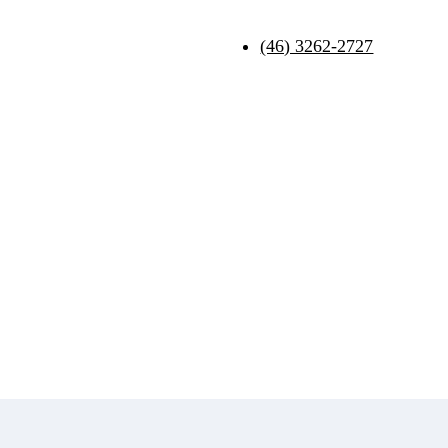
(46) 3262-2727