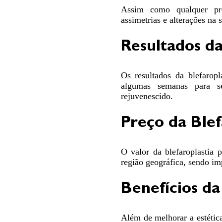
Assim como qualquer proc
assimetrias e alterações na 
Resultados da
Os resultados da blefaropl
algumas semanas para s
rejuvenescido.
Preço da Blef
O valor da blefaroplastia 
região geográfica, sendo im
Benefícios da
Além de melhorar a estética