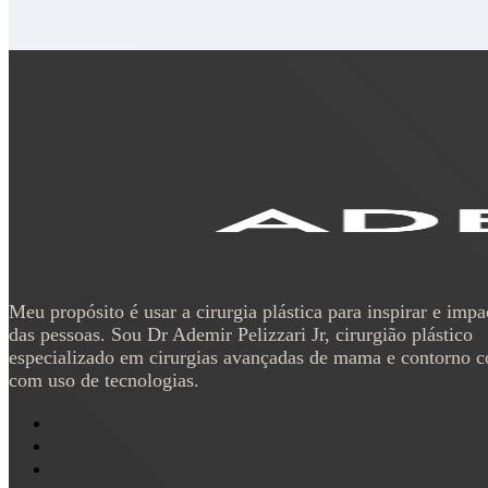
Meu propósito é usar a cirurgia plástica para inspirar e impa
das pessoas. Sou Dr Ademir Pelizzari Jr, cirurgião plástico
especializado em cirurgias avançadas de mama e contorno c
com uso de tecnologias.