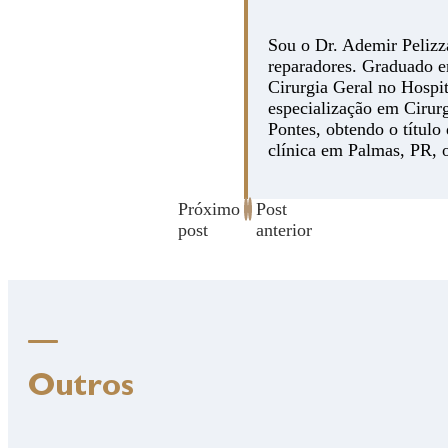
Sou o Dr. Ademir Pelizza
reparadores. Graduado e
Cirurgia Geral no Hospi
especialização em Cirurg
Pontes, obtendo o título
clínica em Palmas, PR, 
Próximo
Post
post
anterior
Outros