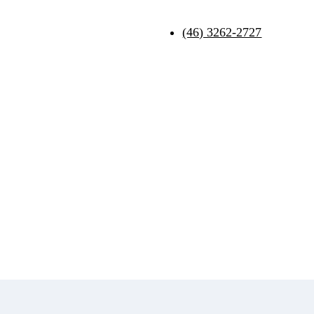
(46) 3262-2727