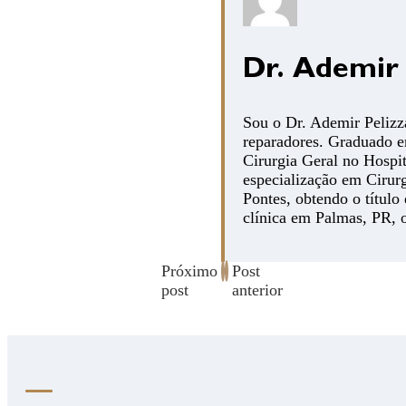
Dr. Ademir P
Sou o Dr. Ademir Pelizza
reparadores. Graduado e
Cirurgia Geral no Hospi
especialização em Cirurg
Pontes, obtendo o título
clínica em Palmas, PR, 
Próximo
Post
post
anterior