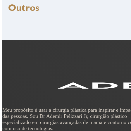
Outros
Meu propósito é usar a cirurgia plástica para inspirar e impa
das pessoas. Sou Dr Ademir Pelizzari Jr, cirurgião plástico
especializado em cirurgias avançadas de mama e contorno c
com uso de tecnologias.