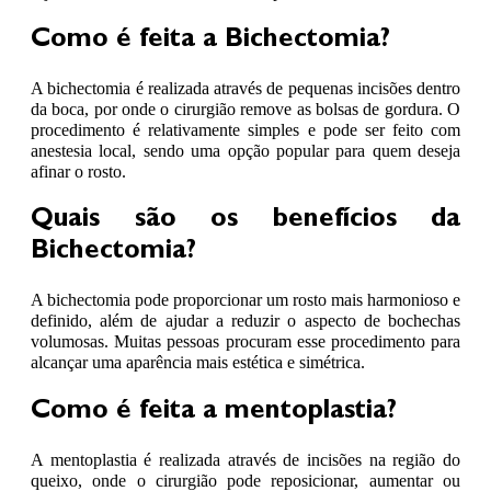
Como é feita a Bichectomia?
A bichectomia é realizada através de pequenas incisões dentro
da boca, por onde o cirurgião remove as bolsas de gordura. O
procedimento é relativamente simples e pode ser feito com
anestesia local, sendo uma opção popular para quem deseja
afinar o rosto.
Quais são os benefícios da
Bichectomia?
A bichectomia pode proporcionar um rosto mais harmonioso e
definido, além de ajudar a reduzir o aspecto de bochechas
volumosas. Muitas pessoas procuram esse procedimento para
alcançar uma aparência mais estética e simétrica.
Como é feita a mentoplastia?
A mentoplastia é realizada através de incisões na região do
queixo, onde o cirurgião pode reposicionar, aumentar ou