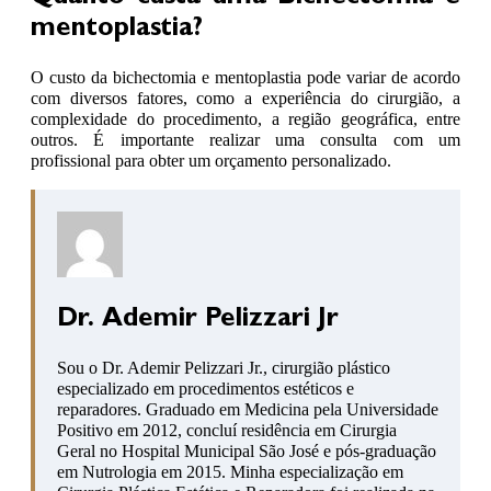
mentoplastia?
O custo da bichectomia e mentoplastia pode variar de acordo
com diversos fatores, como a experiência do cirurgião, a
complexidade do procedimento, a região geográfica, entre
outros. É importante realizar uma consulta com um
profissional para obter um orçamento personalizado.
Dr. Ademir Pelizzari Jr
Sou o Dr. Ademir Pelizzari Jr., cirurgião plástico
especializado em procedimentos estéticos e
reparadores. Graduado em Medicina pela Universidade
Positivo em 2012, concluí residência em Cirurgia
Geral no Hospital Municipal São José e pós-graduação
em Nutrologia em 2015. Minha especialização em