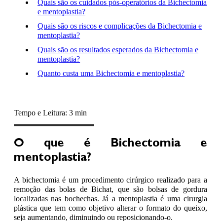
Quais são os cuidados pós-operatórios da Bichectomia
e mentoplastia?
Quais são os riscos e complicações da Bichectomia e
mentoplastia?
Quais são os resultados esperados da Bichectomia e
mentoplastia?
Quanto custa uma Bichectomia e mentoplastia?
Tempo e Leitura: 3 min
O que é Bichectomia e
mentoplastia?
A bichectomia é um procedimento cirúrgico realizado para a
remoção das bolas de Bichat, que são bolsas de gordura
localizadas nas bochechas. Já a mentoplastia é uma cirurgia
plástica que tem como objetivo alterar o formato do queixo,
seja aumentando, diminuindo ou reposicionando-o.