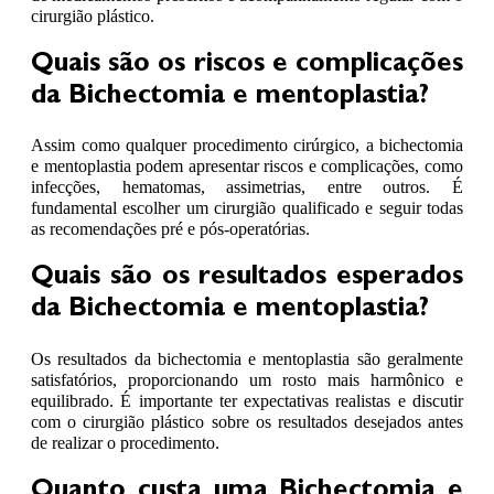
cirurgião plástico.
Quais são os riscos e complicações
da Bichectomia e mentoplastia?
Assim como qualquer procedimento cirúrgico, a bichectomia
e mentoplastia podem apresentar riscos e complicações, como
infecções, hematomas, assimetrias, entre outros. É
fundamental escolher um cirurgião qualificado e seguir todas
as recomendações pré e pós-operatórias.
Quais são os resultados esperados
da Bichectomia e mentoplastia?
Os resultados da bichectomia e mentoplastia são geralmente
satisfatórios, proporcionando um rosto mais harmônico e
equilibrado. É importante ter expectativas realistas e discutir
com o cirurgião plástico sobre os resultados desejados antes
de realizar o procedimento.
Quanto custa uma Bichectomia e