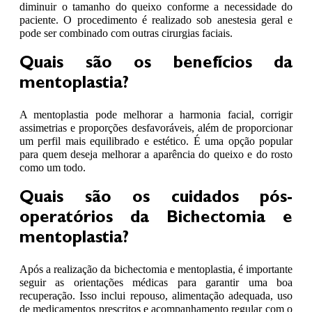
diminuir o tamanho do queixo conforme a necessidade do
paciente. O procedimento é realizado sob anestesia geral e
pode ser combinado com outras cirurgias faciais.
Quais são os benefícios da
mentoplastia?
A mentoplastia pode melhorar a harmonia facial, corrigir
assimetrias e proporções desfavoráveis, além de proporcionar
um perfil mais equilibrado e estético. É uma opção popular
para quem deseja melhorar a aparência do queixo e do rosto
como um todo.
Quais são os cuidados pós-
operatórios da Bichectomia e
mentoplastia?
Após a realização da bichectomia e mentoplastia, é importante
seguir as orientações médicas para garantir uma boa
recuperação. Isso inclui repouso, alimentação adequada, uso
de medicamentos prescritos e acompanhamento regular com o