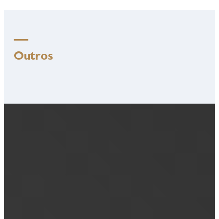
Outros