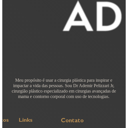
Meu propósito é usar a cirurgia plástica para inspirar e
impactar a vida das pessoas. Sou Dr Ademir Pelizzari Jr,
cirurgião plástico especializado em cirurgias avançadas de
mama e contorno corporal com uso de tecnologias.
iços
Links
Contato