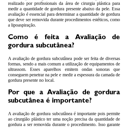
realizado por profissionais da área de cirurgia plástica para
medir a quantidade de gordura presente abaixo da pele. Essa
avaliação é essencial para determinar a quantidade de gordura
que deve ser removida durante procedimentos estéticos, como
a lipoaspiração.
Como é feita a Avaliação de
gordura subcutânea?
A avaliação de gordura subcutânea pode ser feita de diversas
formas, sendo a mais comum a utilização de equipamentos de
ultrassom. Esses aparelhos emitem ondas sonoras que
conseguem penetrar na pele e medir a espessura da camada de
gordura presente no local.
Por que a Avaliação de gordura
subcutânea é importante?
A avaliação de gordura subcutânea é importante pois permite
ao cirurgião plástico ter uma noção precisa da quantidade de
gordura a ser removida durante o procedimento. Isso garante