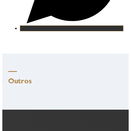
Outros