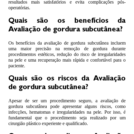
resultados mais satisfatórios e evita complicações pós-
operatórias.
Quais são os benefícios da
Avaliação de gordura subcutânea?
Os benefícios da avaliação de gordura subcutânea incluem
uma maior precisão na remoção de gordura durante
procedimentos estéticos, redução do risco de irregularidades
na pele e uma recuperação mais rápida e confortável para o
paciente.
Quais são os riscos da Avaliação
de gordura subcutânea?
Apesar de ser um procedimento seguro, a avaliação de
gordura subcutânea pode apresentar alguns riscos, como
infecções, hematomas e irregularidades na pele. Por isso, é
fundamental que o procedimento seja realizado por um
cirurgião plástico experiente e qualificado.