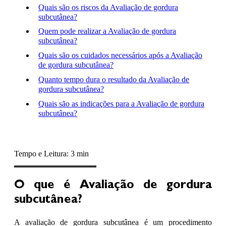
Quais são os riscos da Avaliação de gordura
subcutânea?
Quem pode realizar a Avaliação de gordura
subcutânea?
Quais são os cuidados necessários após a Avaliação
de gordura subcutânea?
Quanto tempo dura o resultado da Avaliação de
gordura subcutânea?
Quais são as indicações para a Avaliação de gordura
subcutânea?
Tempo e Leitura: 3 min
O que é Avaliação de gordura
subcutânea?
A avaliação de gordura subcutânea é um procedimento