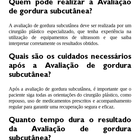
Quem pode realizar a Avaliação
de gordura subcutânea?
A avaliação de gordura subcutânea deve ser realizada por um
cirurgião plástico especializado, que tenha experiência na
utilização de equipamentos de ultrassom e que saiba
interpretar corretamente os resultados obtidos.
Quais são os cuidados necessários
após a Avaliação de gordura
subcutânea?
Após a avaliação de gordura subcutânea, é importante que o
paciente siga todas as orientações do cirurgião plástico, como
repouso, uso de medicamentos prescritos e acompanhamento
regular para garantir uma recuperação segura e eficaz.
Quanto tempo dura o resultado
da Avaliação de gordura
subcutânea?