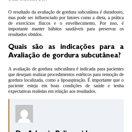
O resultado da avaliação de gordura subcutânea é duradouro,
mas pode ser influenciado por fatores como a dieta, a prática
de exercícios físicos e o envelhecimento. Por isso, é
importante manter hábitos saudáveis para preservar os
resultados obtidos.
Quais são as indicações para a
Avaliação de gordura subcutânea?
A avaliação de gordura subcutânea é indicada para pacientes
que desejam realizar procedimentos estéticos para remoção de
gordura localizada, como a lipoaspiração. É importante que o
paciente esteja em boas condições de saúde e tenha
expectativas realistas em relação aos resultados.