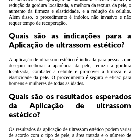
redução da gordura localizada, a melhora da textura da pele, o
aumento da firmeza e elasticidade, e a redução da celulite.
Além disso, o procedimento é indolor, não invasivo e não
requer tempo de recuperação.
Quais são as indicações para a
Aplicação de ultrassom estético?
A aplicação de ultrassom estético é indicada para pessoas que
desejam melhorar a aparência da pele, reduzir a gordura
localizada, combater a celulite e promover a firmeza e a
elasticidade da pele. O procedimento é seguro e eficaz para
homens e mulheres de todas as idades.
Quais são os resultados esperados
da Aplicação de ultrassom
estético?
Os resultados da aplicação de ultrassom estético podem variar
de acordo com o tipo de pele, a área tratada e o número de