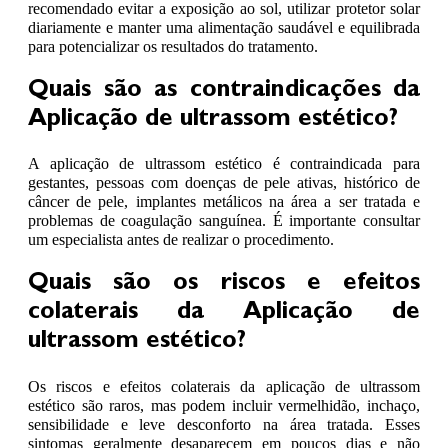
recomendado evitar a exposição ao sol, utilizar protetor solar
diariamente e manter uma alimentação saudável e equilibrada
para potencializar os resultados do tratamento.
Quais são as contraindicações da
Aplicação de ultrassom estético?
A aplicação de ultrassom estético é contraindicada para
gestantes, pessoas com doenças de pele ativas, histórico de
câncer de pele, implantes metálicos na área a ser tratada e
problemas de coagulação sanguínea. É importante consultar
um especialista antes de realizar o procedimento.
Quais são os riscos e efeitos
colaterais da Aplicação de
ultrassom estético?
Os riscos e efeitos colaterais da aplicação de ultrassom
estético são raros, mas podem incluir vermelhidão, inchaço,
sensibilidade e leve desconforto na área tratada. Esses
sintomas geralmente desaparecem em poucos dias e não