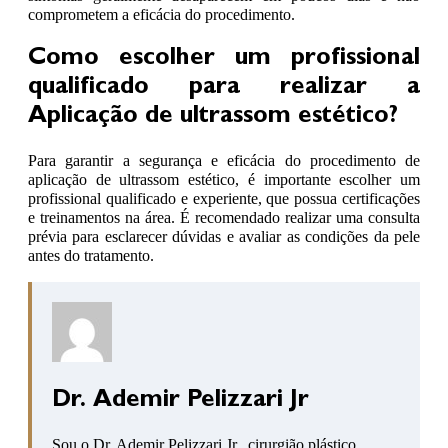
comprometem a eficácia do procedimento.
Como escolher um profissional
qualificado para realizar a
Aplicação de ultrassom estético?
Para garantir a segurança e eficácia do procedimento de
aplicação de ultrassom estético, é importante escolher um
profissional qualificado e experiente, que possua certificações
e treinamentos na área. É recomendado realizar uma consulta
prévia para esclarecer dúvidas e avaliar as condições da pele
antes do tratamento.
Dr. Ademir Pelizzari Jr
Sou o Dr. Ademir Pelizzari Jr., cirurgião plástico