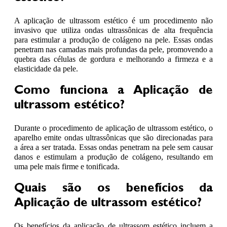
A aplicação de ultrassom estético é um procedimento não
invasivo que utiliza ondas ultrassônicas de alta frequência
para estimular a produção de colágeno na pele. Essas ondas
penetram nas camadas mais profundas da pele, promovendo a
quebra das células de gordura e melhorando a firmeza e a
elasticidade da pele.
Como funciona a Aplicação de
ultrassom estético?
Durante o procedimento de aplicação de ultrassom estético, o
aparelho emite ondas ultrassônicas que são direcionadas para
a área a ser tratada. Essas ondas penetram na pele sem causar
danos e estimulam a produção de colágeno, resultando em
uma pele mais firme e tonificada.
Quais são os benefícios da
Aplicação de ultrassom estético?
Os benefícios da aplicação de ultrassom estético incluem a