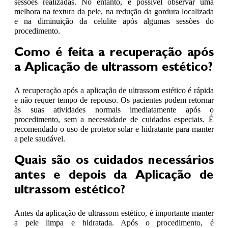
sessões realizadas. No entanto, é possível observar uma
melhora na textura da pele, na redução da gordura localizada
e na diminuição da celulite após algumas sessões do
procedimento.
Como é feita a recuperação após
a Aplicação de ultrassom estético?
A recuperação após a aplicação de ultrassom estético é rápida
e não requer tempo de repouso. Os pacientes podem retornar
às suas atividades normais imediatamente após o
procedimento, sem a necessidade de cuidados especiais. É
recomendado o uso de protetor solar e hidratante para manter
a pele saudável.
Quais são os cuidados necessários
antes e depois da Aplicação de
ultrassom estético?
Antes da aplicação de ultrassom estético, é importante manter
a pele limpa e hidratada. Após o procedimento, é