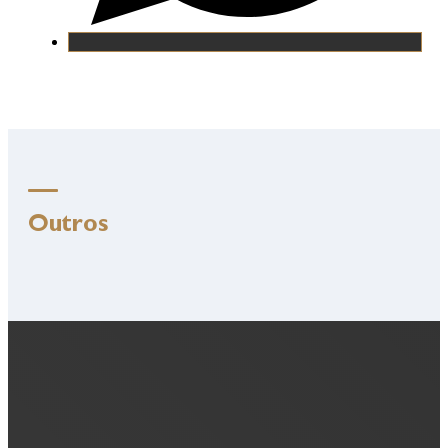
Outros