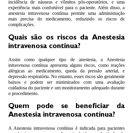
incidência de náuseas e vômitos pós-operatórios, e uma
experiência mais confortável para o paciente. Além disso, a
anestesia intravenosa contínua permite uma administração
mais precisa do medicamento, reduzindo os riscos de
complicações.
Quais são os riscos da Anestesia
intravenosa contínua?
Assim como qualquer tipo de anestesia, a Anestesia
intravenosa contínua apresenta alguns riscos, como reações
alérgicas ao medicamento, queda da pressão arterial, e
depressão respiratória. No entanto, esses riscos são geralmente
baixos e podem ser minimizados com uma avaliação
cuidadosa do paciente e um monitoramento adequado durante
o procedimento.
Quem pode se beneficiar da
Anestesia intravenosa contínua?
A Anestesia intravenosa contínua é indicada para pacientes