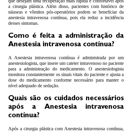
que desejam uma recuperação mais rápida e confortável após
a cirurgia plástica. Além disso, pacientes com histórico de
náuseas e vômitos pós-operatórios podem se beneficiar da
anestesia intravenosa contínua, pois ela reduz a incidência
desses sintomas.
Como é feita a administração da
Anestesia intravenosa contínua?
A Anestesia intravenosa contínua é administrada por um
anestesiologista, que insere um cateter intravenoso no paciente
para a administração do medicamento. O anestesiologista
monitora constantemente os sinais vitais do paciente e ajusta a
dose do medicamento conforme necessário para manter o
nível adequado de sedação.
Quais são os cuidados necessários
após a Anestesia intravenosa
contínua?
Após a cirurgia plástica com Anestesia intravenosa contínua,