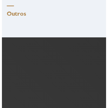
Outros