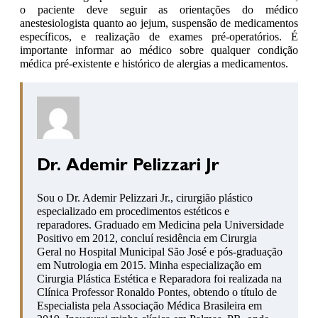
o paciente deve seguir as orientações do médico
anestesiologista quanto ao jejum, suspensão de medicamentos
específicos, e realização de exames pré-operatórios. É
importante informar ao médico sobre qualquer condição
médica pré-existente e histórico de alergias a medicamentos.
Dr. Ademir Pelizzari Jr
Sou o Dr. Ademir Pelizzari Jr., cirurgião plástico
especializado em procedimentos estéticos e
reparadores. Graduado em Medicina pela Universidade
Positivo em 2012, concluí residência em Cirurgia
Geral no Hospital Municipal São José e pós-graduação
em Nutrologia em 2015. Minha especialização em
Cirurgia Plástica Estética e Reparadora foi realizada na
Clínica Professor Ronaldo Pontes, obtendo o título de
Especialista pela Associação Médica Brasileira em