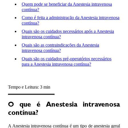
Quem pode se beneficiar da Anestesia intravenosa
contínua?
Como é feita a administração da Anestesia intravenosa
contínua?
Quais são os cuidados necessários após a Anestesia
intravenosa contínua?
Quais são as contraindicações da Anestesia
intravenosa contínua?
Quais são os cuidados pré-operatórios necessários
para a Anestesia intravenosa contínua?
Tempo e Leitura: 3 min
O que é Anestesia intravenosa
contínua?
A Anestesia intravenosa contínua é um tipo de anestesia geral