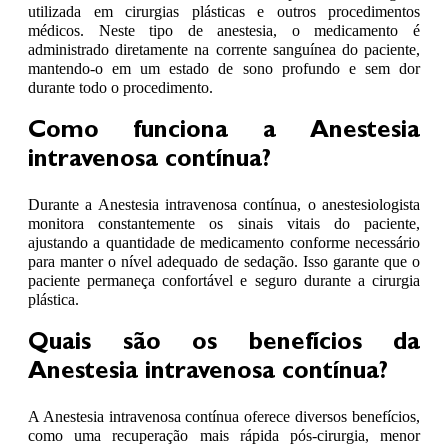
utilizada em cirurgias plásticas e outros procedimentos
médicos. Neste tipo de anestesia, o medicamento é
administrado diretamente na corrente sanguínea do paciente,
mantendo-o em um estado de sono profundo e sem dor
durante todo o procedimento.
Como funciona a Anestesia
intravenosa contínua?
Durante a Anestesia intravenosa contínua, o anestesiologista
monitora constantemente os sinais vitais do paciente,
ajustando a quantidade de medicamento conforme necessário
para manter o nível adequado de sedação. Isso garante que o
paciente permaneça confortável e seguro durante a cirurgia
plástica.
Quais são os benefícios da
Anestesia intravenosa contínua?
A Anestesia intravenosa contínua oferece diversos benefícios,
como uma recuperação mais rápida pós-cirurgia, menor