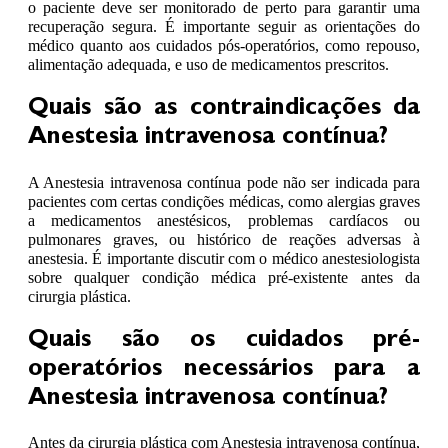
o paciente deve ser monitorado de perto para garantir uma
recuperação segura. É importante seguir as orientações do
médico quanto aos cuidados pós-operatórios, como repouso,
alimentação adequada, e uso de medicamentos prescritos.
Quais são as contraindicações da
Anestesia intravenosa contínua?
A Anestesia intravenosa contínua pode não ser indicada para
pacientes com certas condições médicas, como alergias graves
a medicamentos anestésicos, problemas cardíacos ou
pulmonares graves, ou histórico de reações adversas à
anestesia. É importante discutir com o médico anestesiologista
sobre qualquer condição médica pré-existente antes da
cirurgia plástica.
Quais são os cuidados pré-
operatórios necessários para a
Anestesia intravenosa contínua?
Antes da cirurgia plástica com Anestesia intravenosa contínua,