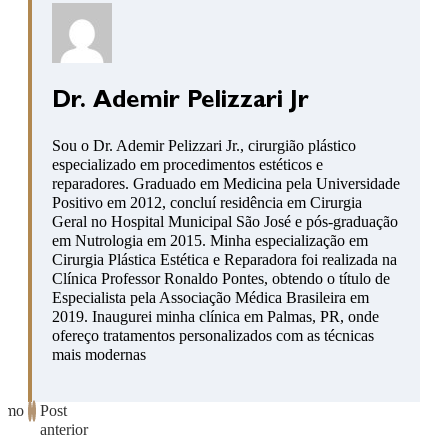
Dr. Ademir Pelizzari Jr
Sou o Dr. Ademir Pelizzari Jr., cirurgião plástico
especializado em procedimentos estéticos e
reparadores. Graduado em Medicina pela Universidade
Positivo em 2012, concluí residência em Cirurgia
Geral no Hospital Municipal São José e pós-graduação
em Nutrologia em 2015. Minha especialização em
Cirurgia Plástica Estética e Reparadora foi realizada na
Clínica Professor Ronaldo Pontes, obtendo o título de
Especialista pela Associação Médica Brasileira em
2019. Inaugurei minha clínica em Palmas, PR, onde
ofereço tratamentos personalizados com as técnicas
mais modernas
ximo
Post
anterior