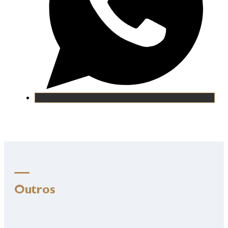
Outros