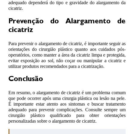
adequado dependerá do tipo e gravidade do alargamento da
cicatriz.
Prevenção do Alargamento de
cicatriz
Para prevenir o alargamento de cicatriz, é importante seguir as
orientações do cirurgião plástico quanto aos cuidados pós-
operatórios, como manter a área da cicatriz limpa e protegida,
evitar exposição ao sol, não coçar ou manipular a cicatriz e
utilizar produtos recomendados para a cicatrização.
Conclusão
Em resumo, o alargamento de cicatriz é um problema comum
que pode ocorrer após uma cirurgia plástica ou lesão na pele.
É importante estar atento aos sintomas e buscar tratamento
adequado para prevenir complicações. Consulte sempre um
cirurgião plástico qualificado para obter orientações
personalizadas sobre o alargamento de cicatriz.