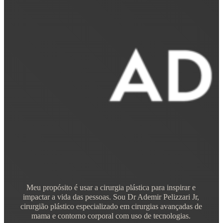
Meu propósito é usar a cirurgia plástica para inspirar e
impactar a vida das pessoas. Sou Dr Ademir Pelizzari Jr,
cirurgião plástico especializado em cirurgias avançadas de
mama e contorno corporal com uso de tecnologias.