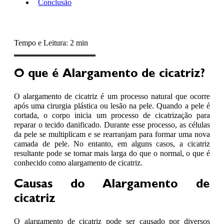
Conclusão
Tempo e Leitura: 2 min
O que é Alargamento de cicatriz?
O alargamento de cicatriz é um processo natural que ocorre
após uma cirurgia plástica ou lesão na pele. Quando a pele é
cortada, o corpo inicia um processo de cicatrização para
reparar o tecido danificado. Durante esse processo, as células
da pele se multiplicam e se rearranjam para formar uma nova
camada de pele. No entanto, em alguns casos, a cicatriz
resultante pode se tornar mais larga do que o normal, o que é
conhecido como alargamento de cicatriz.
Causas do Alargamento de
cicatriz
O alargamento de cicatriz pode ser causado por diversos