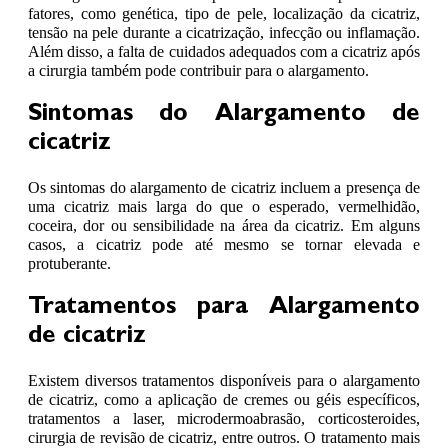
fatores, como genética, tipo de pele, localização da cicatriz,
tensão na pele durante a cicatrização, infecção ou inflamação.
Além disso, a falta de cuidados adequados com a cicatriz após
a cirurgia também pode contribuir para o alargamento.
Sintomas do Alargamento de
cicatriz
Os sintomas do alargamento de cicatriz incluem a presença de
uma cicatriz mais larga do que o esperado, vermelhidão,
coceira, dor ou sensibilidade na área da cicatriz. Em alguns
casos, a cicatriz pode até mesmo se tornar elevada e
protuberante.
Tratamentos para Alargamento
de cicatriz
Existem diversos tratamentos disponíveis para o alargamento
de cicatriz, como a aplicação de cremes ou géis específicos,
tratamentos a laser, microdermoabrasão, corticosteroides,
cirurgia de revisão de cicatriz, entre outros. O tratamento mais