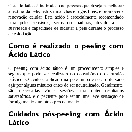
O ácido lático é indicado para pessoas que desejam melhorar
a textura da pele, reduzir manchas e rugas finas, e promover a
renovação celular. Este ácido é especialmente recomendado
para peles sensíveis, secas ou maduras, devido à sua
suavidade e capacidade de hidratar a pele durante o processo
de esfoliação.
Como é realizado o peeling com
Ácido Lático
O peeling com ácido lático é um procedimento simples e
seguro que pode ser realizado no consultório do cirurgião
plástico. O ácido é aplicado na pele limpa e seca e deixado
agir por alguns minutos antes de ser neutralizado. Geralmente,
são necessárias várias sessões para obter resultados
satisfatórios, e o paciente pode sentir uma leve sensação de
formigamento durante o procedimento.
Cuidados pós-peeling com Ácido
Lático