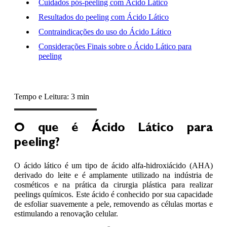
Cuidados pós-peeling com Ácido Lático
Resultados do peeling com Ácido Lático
Contraindicações do uso do Ácido Lático
Considerações Finais sobre o Ácido Lático para
peeling
Tempo e Leitura: 3 min
O que é Ácido Lático para
peeling?
O ácido lático é um tipo de ácido alfa-hidroxiácido (AHA)
derivado do leite e é amplamente utilizado na indústria de
cosméticos e na prática da cirurgia plástica para realizar
peelings químicos. Este ácido é conhecido por sua capacidade
de esfoliar suavemente a pele, removendo as células mortas e
estimulando a renovação celular.