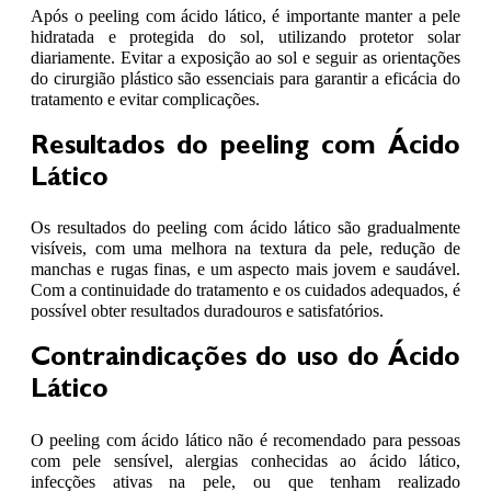
Após o peeling com ácido lático, é importante manter a pele
hidratada e protegida do sol, utilizando protetor solar
diariamente. Evitar a exposição ao sol e seguir as orientações
do cirurgião plástico são essenciais para garantir a eficácia do
tratamento e evitar complicações.
Resultados do peeling com Ácido
Lático
Os resultados do peeling com ácido lático são gradualmente
visíveis, com uma melhora na textura da pele, redução de
manchas e rugas finas, e um aspecto mais jovem e saudável.
Com a continuidade do tratamento e os cuidados adequados, é
possível obter resultados duradouros e satisfatórios.
Contraindicações do uso do Ácido
Lático
O peeling com ácido lático não é recomendado para pessoas
com pele sensível, alergias conhecidas ao ácido lático,
infecções ativas na pele, ou que tenham realizado