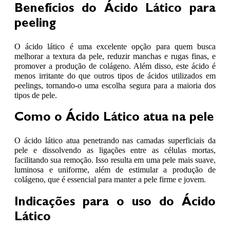
Benefícios do Ácido Lático para
peeling
O ácido lático é uma excelente opção para quem busca
melhorar a textura da pele, reduzir manchas e rugas finas, e
promover a produção de colágeno. Além disso, este ácido é
menos irritante do que outros tipos de ácidos utilizados em
peelings, tornando-o uma escolha segura para a maioria dos
tipos de pele.
Como o Ácido Lático atua na pele
O ácido lático atua penetrando nas camadas superficiais da
pele e dissolvendo as ligações entre as células mortas,
facilitando sua remoção. Isso resulta em uma pele mais suave,
luminosa e uniforme, além de estimular a produção de
colágeno, que é essencial para manter a pele firme e jovem.
Indicações para o uso do Ácido
Lático