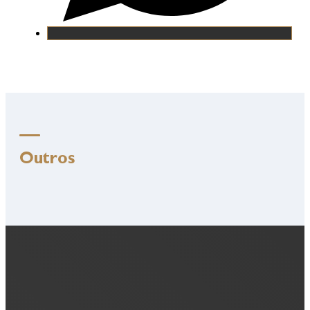
Outros